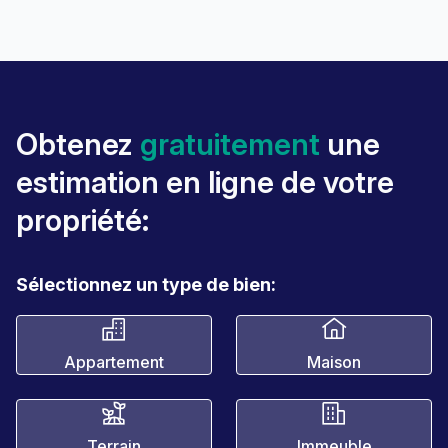
Obtenez
gratuitement
une
estimation en ligne de votre
propriété:
Sélectionnez un type de bien:
Appartement
Maison
Terrain
Immeuble