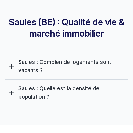
Saules (BE) : Qualité de vie &
marché immobilier
Saules : Combien de logements sont
vacants ?
Saules : Quelle est la densité de
population ?