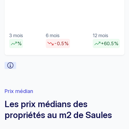
3 mois
6 mois
12 mois
%
-0.5%
+60.5%
Prix médian
Les prix médians des
propriétés au m2 de Saules