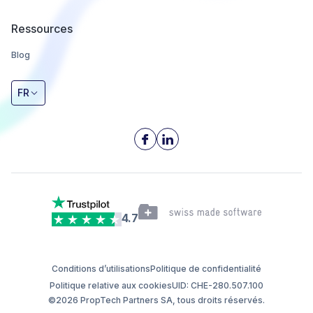
Ressources
Blog
FR
4.7
Conditions d’utilisations
Politique de confidentialité
Politique relative aux cookies
UID: CHE-280.507.100
©2026 PropTech Partners SA, tous droits réservés.