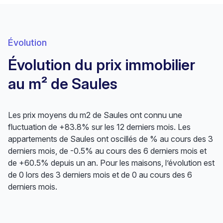
Évolution
Évolution du prix immobilier
au m² de Saules
Les prix moyens du m2 de Saules ont connu une
fluctuation de +83.8% sur les 12 derniers mois. Les
appartements de Saules ont oscillés de % au cours des 3
derniers mois, de -0.5% au cours des 6 derniers mois et
de +60.5% depuis un an. Pour les maisons, l’évolution est
de 0 lors des 3 derniers mois et de 0 au cours des 6
derniers mois.