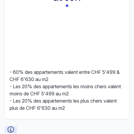
- 60% des appartements valent entre CHF 5'499 &
CHF 6'630 au m2
- Les 20% des appartements les moins chers valent
moins de CHF 5'499 au m2
- Les 20% des appartements les plus chers valent
plus de CHF 6'630 au m2