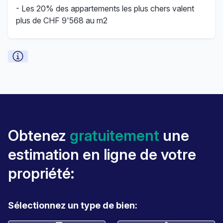
- Les 20% des appartements les plus chers valent
plus de CHF 9'568 au m2
Obtenez
gratuitement
une
estimation en ligne de votre
propriété:
Sélectionnez un type de bien: