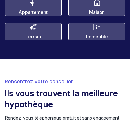
Appartement
Maison
Terrain
Immeuble
Rencontrez votre conseiller
Ils vous trouvent la meilleure
hypothèque
Rendez-vous téléphonique gratuit et sans engagement.