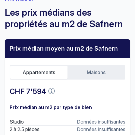
Les prix médians des
propriétés au m2 de Safnern
Prix médian moyen au m2 de Safnern
Appartements
Maisons
CHF 7'594
Prix médian au m2 par type de bien
Studio
Données insuffisantes
2 à 2.5 pièces
Données insuffisantes