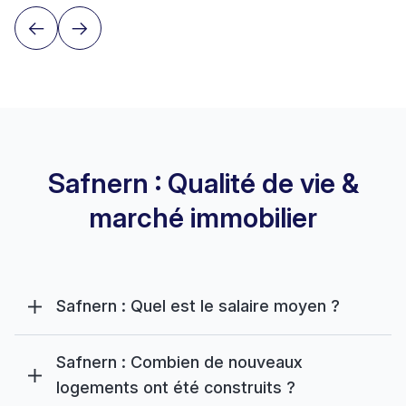
Safnern : Qualité de vie &
marché immobilier
Safnern : Quel est le salaire moyen ?
Safnern : Combien de nouveaux
logements ont été construits ?