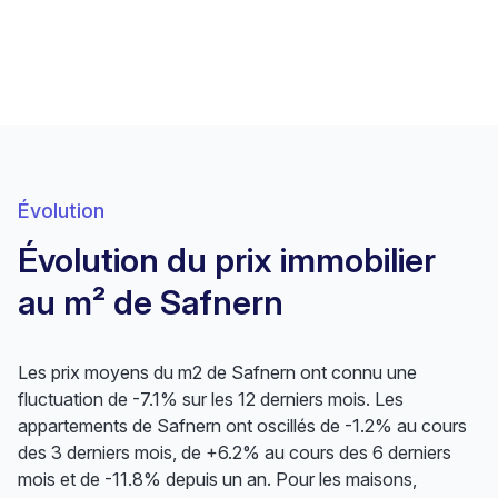
Évolution
Évolution du prix immobilier
au m² de Safnern
Les prix moyens du m2 de Safnern ont connu une
fluctuation de -7.1% sur les 12 derniers mois. Les
appartements de Safnern ont oscillés de -1.2% au cours
des 3 derniers mois, de +6.2% au cours des 6 derniers
mois et de -11.8% depuis un an. Pour les maisons,