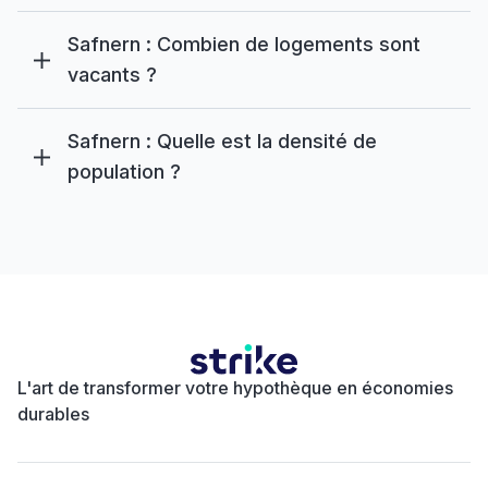
Safnern : Combien de logements sont
vacants ?
Safnern : Quelle est la densité de
population ?
L'art de transformer votre hypothèque en économies
durables