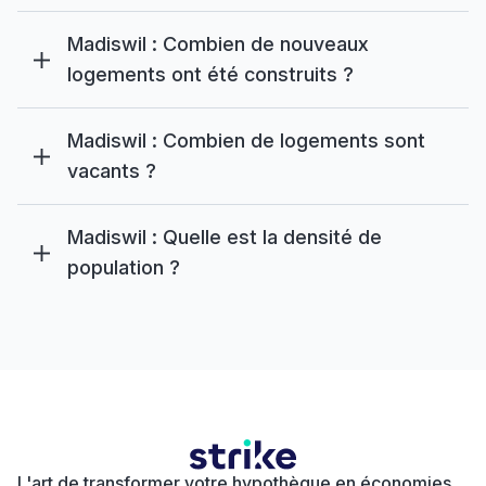
Madiswil : Combien de nouveaux
logements ont été construits ?
Madiswil : Combien de logements sont
vacants ?
Madiswil : Quelle est la densité de
population ?
L'art de transformer votre hypothèque en économies