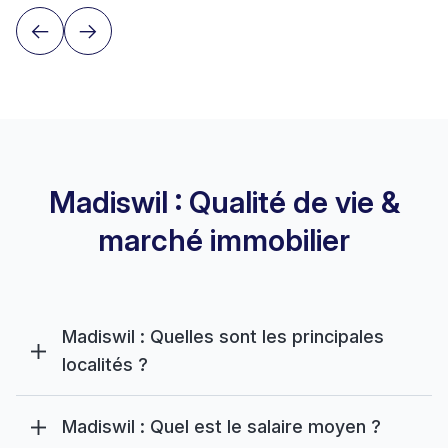
Madiswil : Qualité de vie &
marché immobilier
Madiswil : Quelles sont les principales
localités ?
Madiswil : Quel est le salaire moyen ?