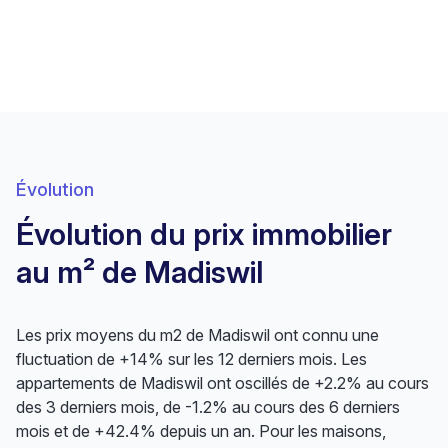
Évolution
Évolution du prix immobilier
au m² de Madiswil
Les prix moyens du m2 de Madiswil ont connu une
fluctuation de +14% sur les 12 derniers mois. Les
appartements de Madiswil ont oscillés de +2.2% au cours
des 3 derniers mois, de -1.2% au cours des 6 derniers
mois et de +42.4% depuis un an. Pour les maisons,