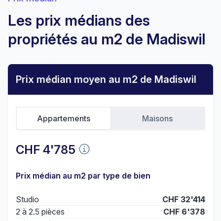
Les prix médians des
propriétés au m2 de Madiswil
Prix médian moyen au m2 de Madiswil
Appartements
Maisons
CHF 4'785
Prix médian au m2 par type de bien
Studio
CHF 32'414
2 à 2.5 pièces
CHF 6'378