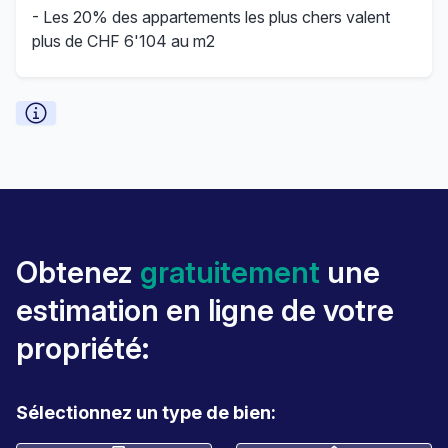
- Les 20% des appartements les plus chers valent
plus de CHF 6'104 au m2
Obtenez
gratuitement
une
estimation en ligne de votre
propriété:
Sélectionnez un type de bien: