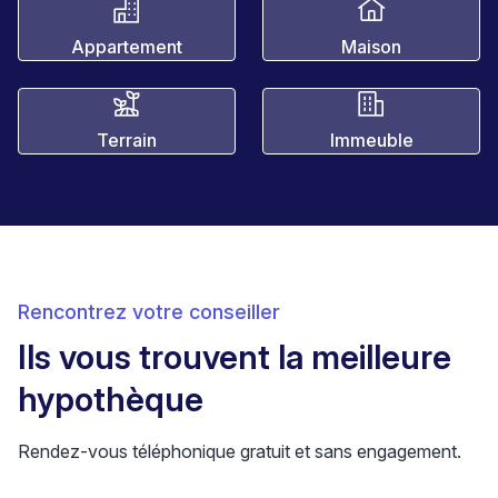
Appartement
Maison
Terrain
Immeuble
Rencontrez votre conseiller
Ils vous trouvent la meilleure
hypothèque
Rendez-vous téléphonique gratuit et sans engagement.