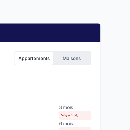
Appartements
Maisons
3 mois
-1%
6 mois