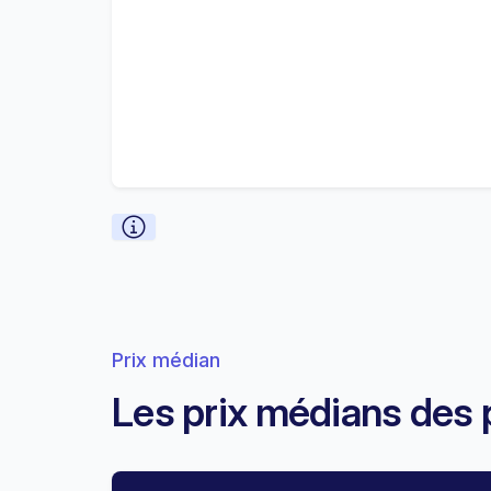
Prix médian
Les prix médians des 