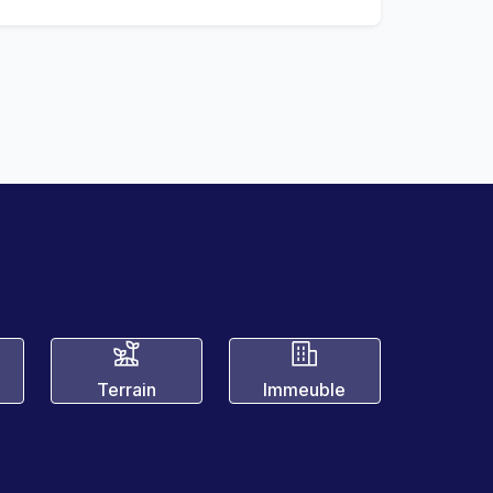
Terrain
Immeuble