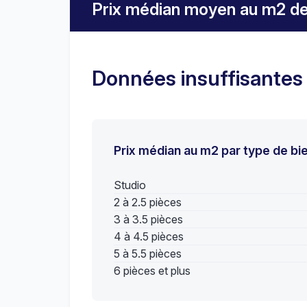
Prix médian moyen au m2 de
Données insuffisantes
Prix médian au m2 par type de bi
Studio
2 à 2.5 pièces
3 à 3.5 pièces
4 à 4.5 pièces
5 à 5.5 pièces
6 pièces et plus