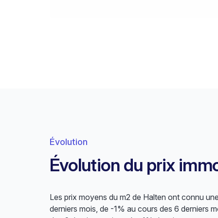
Évolution
Évolution du prix immo
Les prix moyens du m2 de Halten ont connu une f
derniers mois, de -1% au cours des 6 derniers mo