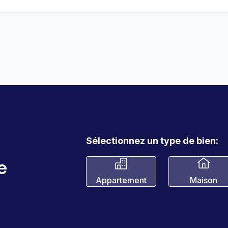
Sélectionnez un type de bien:
e
Appartement
Maison