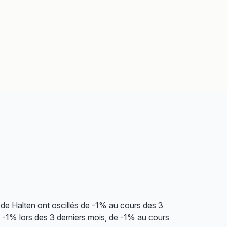
de Halten ont oscillés de -1% au cours des 3
e -1% lors des 3 derniers mois, de -1% au cours