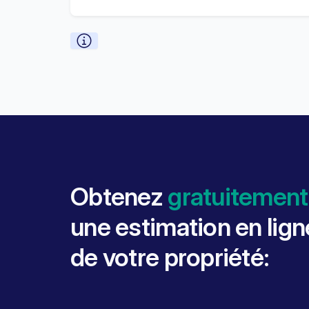
Obtenez
gratuitement
une estimation en lign
de votre propriété: