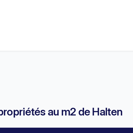
propriétés au m2 de Halten