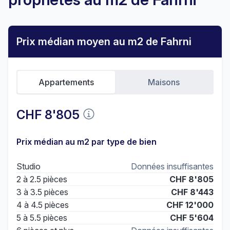
Prix médian moyen au m2 de Fahrni
Appartements
Maisons
CHF 8'805
Prix médian au m2 par type de bien
Studio
Données insuffisantes
2 à 2.5 pièces
CHF 8'805
3 à 3.5 pièces
CHF 8'443
4 à 4.5 pièces
CHF 12'000
5 à 5.5 pièces
CHF 5'604