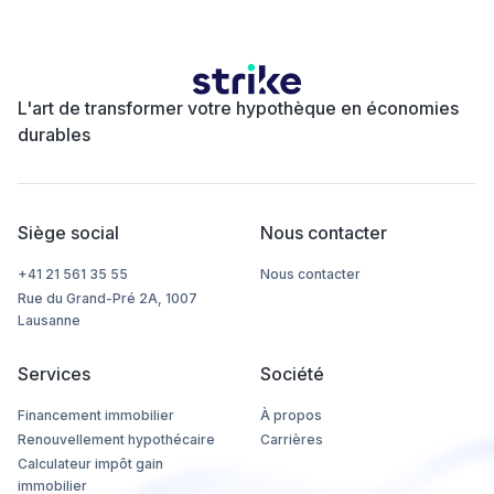
L'art de transformer votre hypothèque en économies
durables
Siège social
Nous contacter
+41 21 561 35 55
Nous contacter
Rue du Grand-Pré 2A, 1007
Lausanne
Services
Société
Financement immobilier
À propos
Renouvellement hypothécaire
Carrières
Calculateur impôt gain
immobilier