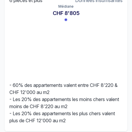
6 pièces et plus
Données insuffisantes
Médiane
CHF 8'805
- 60% des appartements valent entre CHF 8'220 &
CHF 12'000 au m2
- Les 20% des appartements les moins chers valent
moins de CHF 8'220 au m2
- Les 20% des appartements les plus chers valent
plus de CHF 12'000 au m2