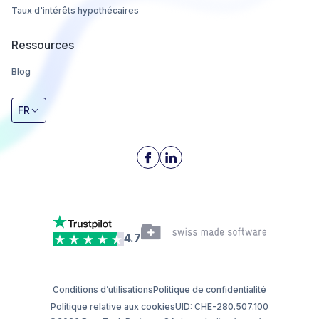
Taux d'intérêts hypothécaires
Ressources
Blog
FR
4.7
Conditions d’utilisations
Politique de confidentialité
Politique relative aux cookies
UID: CHE-280.507.100