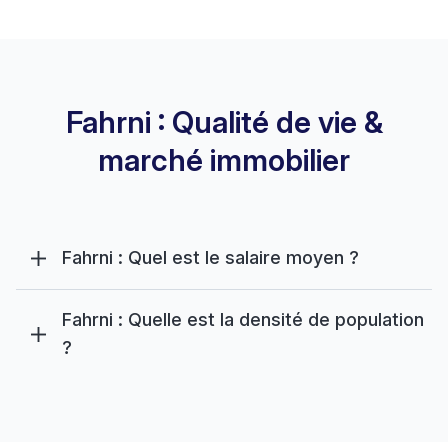
Fahrni : Qualité de vie &
marché immobilier
Fahrni : Quel est le salaire moyen ?
Fahrni : Quelle est la densité de population
?