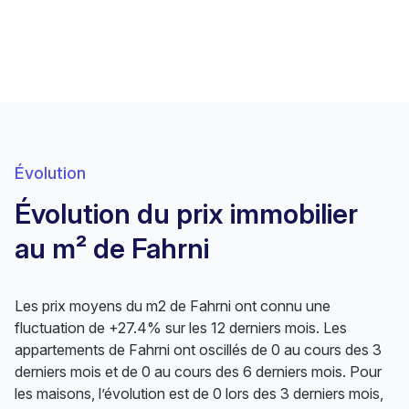
Évolution
Évolution du prix immobilier
au m² de Fahrni
Les prix moyens du m2 de Fahrni ont connu une
fluctuation de +27.4% sur les 12 derniers mois. Les
appartements de Fahrni ont oscillés de 0 au cours des 3
derniers mois et de 0 au cours des 6 derniers mois. Pour
les maisons, l’évolution est de 0 lors des 3 derniers mois,