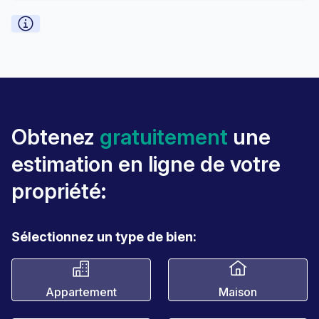
Obtenez
gratuitement
une
estimation en ligne de votre
propriété:
Sélectionnez un type de bien:
Appartement
Maison