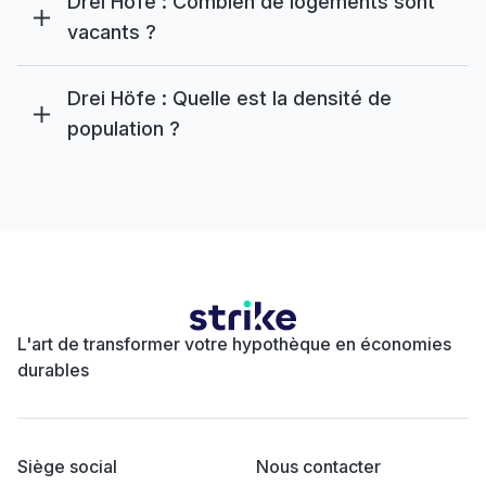
Drei Höfe : Combien de logements sont
vacants ?
Drei Höfe : Quelle est la densité de
population ?
L'art de transformer votre hypothèque en économies
durables
Siège social
Nous contacter