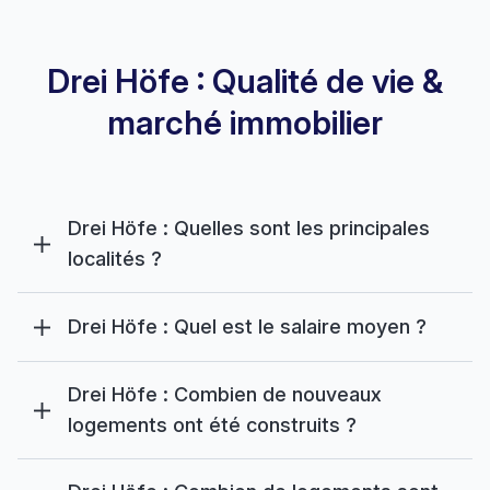
Drei Höfe : Qualité de vie &
marché immobilier
Drei Höfe : Quelles sont les principales
localités ?
Drei Höfe : Quel est le salaire moyen ?
Drei Höfe : Combien de nouveaux
logements ont été construits ?