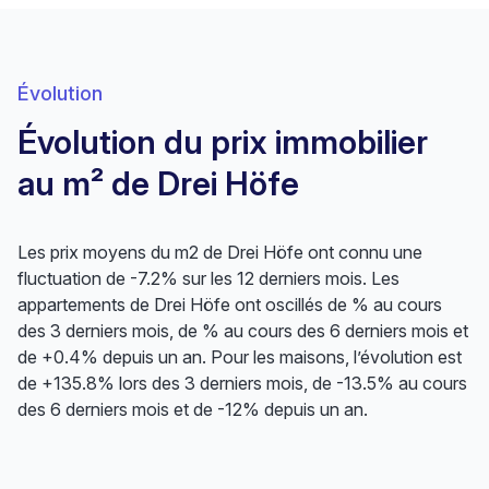
Évolution
Évolution du prix immobilier
au m² de Drei Höfe
Les prix moyens du m2 de Drei Höfe ont connu une
fluctuation de -7.2% sur les 12 derniers mois. Les
appartements de Drei Höfe ont oscillés de % au cours
des 3 derniers mois, de % au cours des 6 derniers mois et
de +0.4% depuis un an. Pour les maisons, l’évolution est
de +135.8% lors des 3 derniers mois, de -13.5% au cours
des 6 derniers mois et de -12% depuis un an.