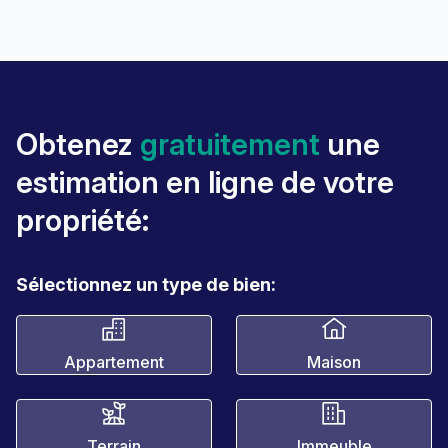
Obtenez
gratuitement
une
estimation en ligne de votre
propriété:
Sélectionnez un type de bien:
Appartement
Maison
Terrain
Immeuble