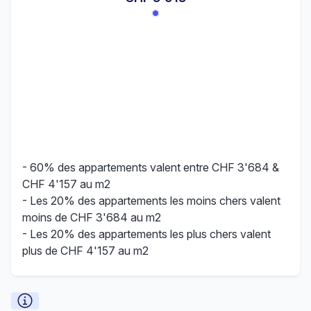
- 60% des appartements valent entre CHF 3'684 &
CHF 4'157 au m2
- Les 20% des appartements les moins chers valent
moins de CHF 3'684 au m2
- Les 20% des appartements les plus chers valent
plus de CHF 4'157 au m2