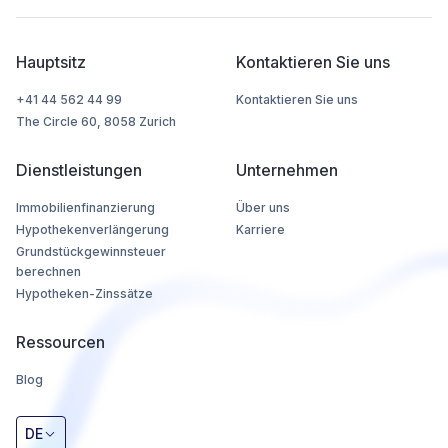
Hauptsitz
Kontaktieren Sie uns
+41 44 562 44 99
Kontaktieren Sie uns
The Circle 60, 8058 Zurich
Dienstleistungen
Unternehmen
Immobilienfinanzierung
Über uns
Hypothekenverlängerung
Karriere
Grundstückgewinnsteuer
berechnen
Hypotheken-Zinssätze
Ressourcen
Blog
DE