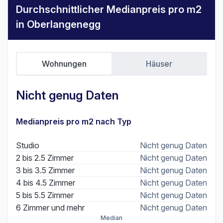
Durchschnittlicher Medianpreis pro m2
in Oberlangenegg
Wohnungen
Häuser
Nicht genug Daten
Medianpreis pro m2 nach Typ
Studio
Nicht genug Daten
2 bis 2.5 Zimmer
Nicht genug Daten
3 bis 3.5 Zimmer
Nicht genug Daten
4 bis 4.5 Zimmer
Nicht genug Daten
5 bis 5.5 Zimmer
Nicht genug Daten
6 Zimmer und mehr
Nicht genug Daten
Median