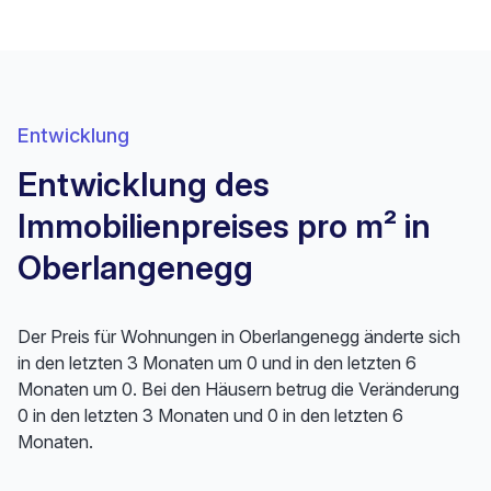
Entwicklung
Entwicklung des
Immobilienpreises pro m² in
Oberlangenegg
Der Preis für Wohnungen in Oberlangenegg änderte sich
in den letzten 3 Monaten um 0 und in den letzten 6
Monaten um 0. Bei den Häusern betrug die Veränderung
0 in den letzten 3 Monaten und 0 in den letzten 6
Monaten.