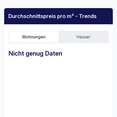
Durchschnittspreis pro m² - Trends
Wohnungen
Häuser
Nicht genug Daten