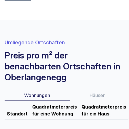
Umliegende Ortschaften
Preis pro m² der
benachbarten Ortschaften in
Oberlangenegg
Wohnungen
Häuser
Quadratmeterpreis
Quadratmeterpreis
Standort
für eine Wohnung
für ein Haus