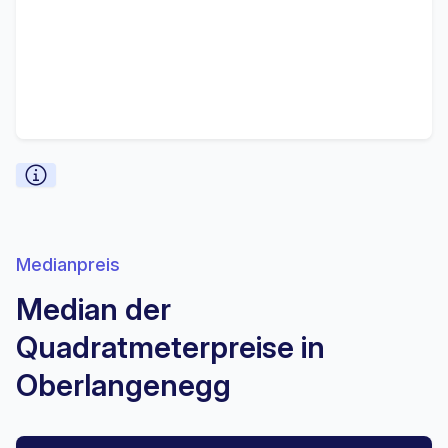
Medianpreis
Median der
Quadratmeterpreise in
Oberlangenegg