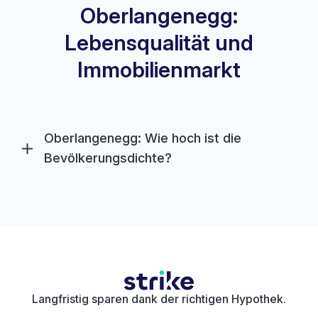
Oberlangenegg:
Lebensqualität und
Immobilienmarkt
Oberlangenegg: Wie hoch ist die
Bevölkerungsdichte?
Langfristig sparen dank der richtigen Hypothek.