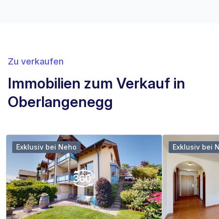
Zu verkaufen
Immobilien zum Verkauf in
Oberlangenegg
Exklusiv bei Neho
Exklusiv bei 