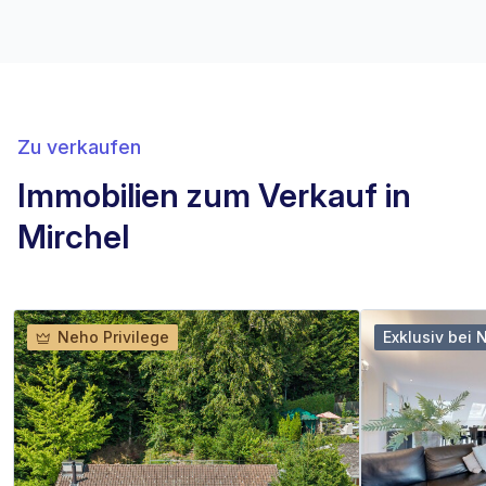
Zu verkaufen
Immobilien zum Verkauf in
Mirchel
Neho Privilege
Exklusiv bei 