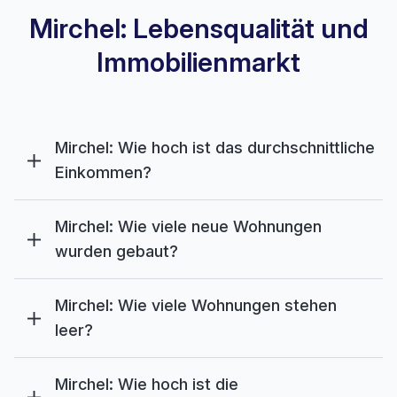
Mirchel: Lebensqualität und
Immobilienmarkt
Mirchel: Wie hoch ist das durchschnittliche
Einkommen?
Mirchel: Wie viele neue Wohnungen
wurden gebaut?
Mirchel: Wie viele Wohnungen stehen
leer?
Mirchel: Wie hoch ist die