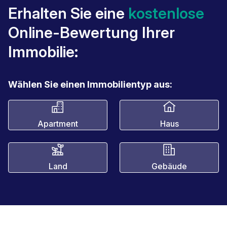
Erhalten Sie eine
kostenlose
Online-Bewertung Ihrer
Immobilie:
Wählen Sie einen Immobilientyp aus:
Apartment
Haus
Land
Gebäude