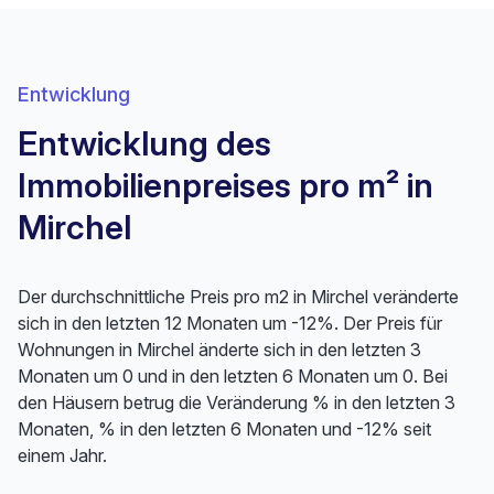
Entwicklung
Entwicklung des
Immobilienpreises pro m² in
Mirchel
Der durchschnittliche Preis pro m2 in Mirchel veränderte
sich in den letzten 12 Monaten um -12%. Der Preis für
Wohnungen in Mirchel änderte sich in den letzten 3
Monaten um 0 und in den letzten 6 Monaten um 0. Bei
den Häusern betrug die Veränderung % in den letzten 3
Monaten, % in den letzten 6 Monaten und -12% seit
einem Jahr.