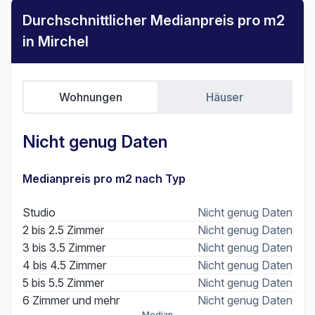
Durchschnittlicher Medianpreis pro m2
in Mirchel
Wohnungen
Häuser
Nicht genug Daten
Medianpreis pro m2 nach Typ
Studio
Nicht genug Daten
2 bis 2.5 Zimmer
Nicht genug Daten
3 bis 3.5 Zimmer
Nicht genug Daten
4 bis 4.5 Zimmer
Nicht genug Daten
5 bis 5.5 Zimmer
Nicht genug Daten
6 Zimmer und mehr
Nicht genug Daten
Median