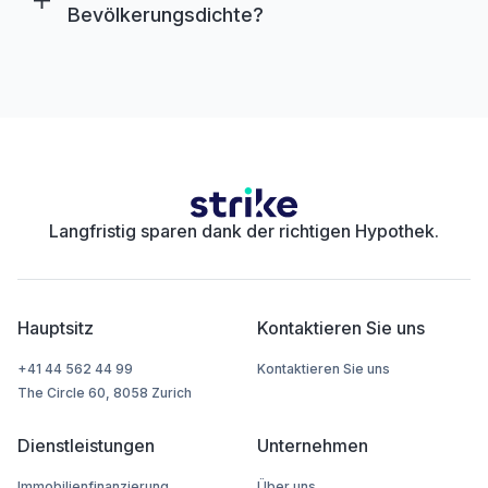
Bevölkerungsdichte?
Langfristig sparen dank der richtigen Hypothek.
Hauptsitz
Kontaktieren Sie uns
+41 44 562 44 99
Kontaktieren Sie uns
The Circle 60, 8058 Zurich
Dienstleistungen
Unternehmen
Immobilienfinanzierung
Über uns