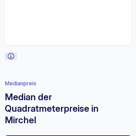
Medianpreis
Median der
Quadratmeterpreise in
Mirchel