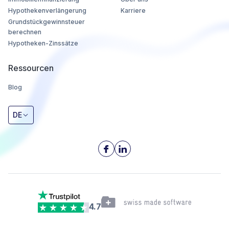
Hypothekenverlängerung
Karriere
Grundstückgewinnsteuer
berechnen
Hypotheken-Zinssätze
Ressourcen
Blog
DE
4.7