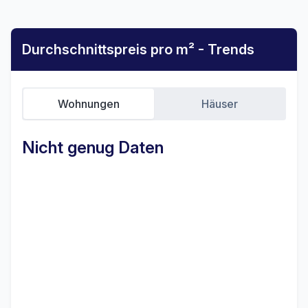
Durchschnittspreis pro m² - Trends
Wohnungen
Häuser
Nicht genug Daten