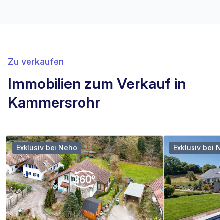
Zu verkaufen
Immobilien zum Verkauf in
Kammersrohr
Exklusiv bei Neho
Exklusiv bei 