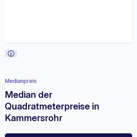
Medianpreis
Median der
Quadratmeterpreise in
Kammersrohr