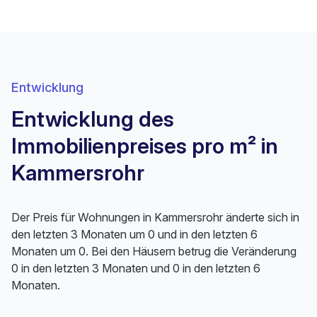
Entwicklung
Entwicklung des
Immobilienpreises pro m² in
Kammersrohr
Der Preis für Wohnungen in Kammersrohr änderte sich in
den letzten 3 Monaten um 0 und in den letzten 6
Monaten um 0. Bei den Häusern betrug die Veränderung
0 in den letzten 3 Monaten und 0 in den letzten 6
Monaten.