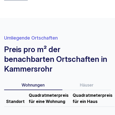
Umliegende Ortschaften
Preis pro m² der
benachbarten Ortschaften in
Kammersrohr
Wohnungen
Häuser
Quadratmeterpreis
Quadratmeterpreis
Standort
für eine Wohnung
für ein Haus