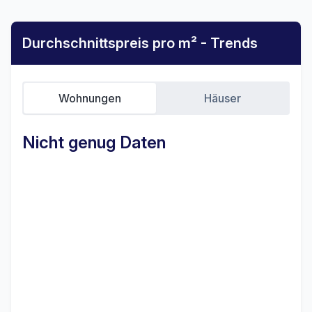
Durchschnittspreis pro m² - Trends
Wohnungen
Häuser
Nicht genug Daten