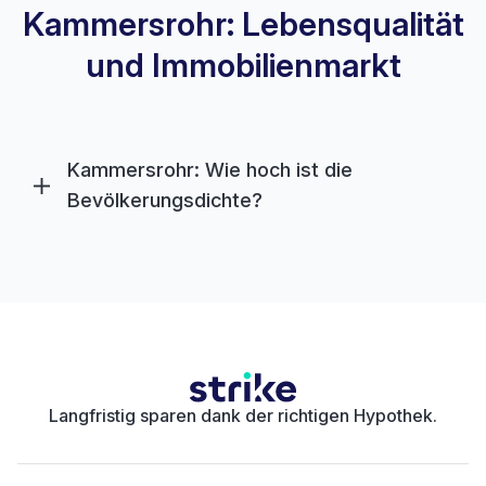
Kammersrohr: Lebensqualität
und Immobilienmarkt
Kammersrohr: Wie hoch ist die
Bevölkerungsdichte?
Langfristig sparen dank der richtigen Hypothek.