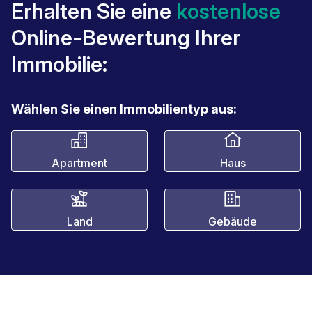
Erhalten Sie eine
kostenlose
Online-Bewertung Ihrer
Immobilie:
Wählen Sie einen Immobilientyp aus:
Apartment
Haus
Land
Gebäude