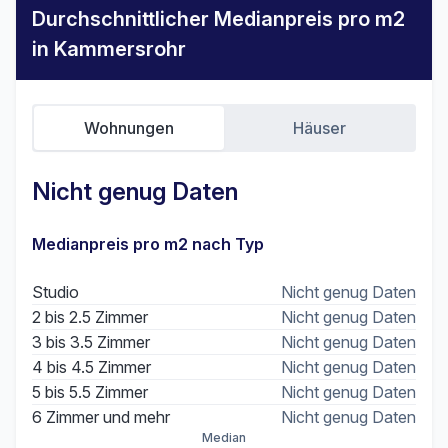
Durchschnittlicher Medianpreis pro m2
in Kammersrohr
Wohnungen
Häuser
Nicht genug Daten
Medianpreis pro m2 nach Typ
Studio
Nicht genug Daten
2 bis 2.5 Zimmer
Nicht genug Daten
3 bis 3.5 Zimmer
Nicht genug Daten
4 bis 4.5 Zimmer
Nicht genug Daten
5 bis 5.5 Zimmer
Nicht genug Daten
6 Zimmer und mehr
Nicht genug Daten
Median