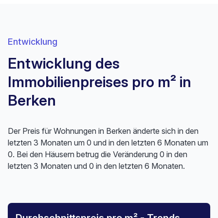
Entwicklung
Entwicklung des
Immobilienpreises pro m² in
Berken
Der Preis für Wohnungen in Berken änderte sich in den
letzten 3 Monaten um 0 und in den letzten 6 Monaten um
0. Bei den Häusern betrug die Veränderung 0 in den
letzten 3 Monaten und 0 in den letzten 6 Monaten.