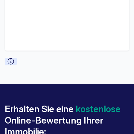
Erhalten Sie eine
kostenlose
Online-Bewertung Ihrer
Immobilie: