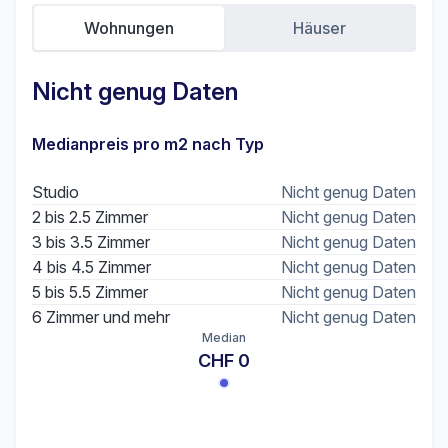
Wohnungen
Häuser
Nicht genug Daten
Medianpreis pro m2 nach Typ
Studio
Nicht genug Daten
2 bis 2.5 Zimmer
Nicht genug Daten
3 bis 3.5 Zimmer
Nicht genug Daten
4 bis 4.5 Zimmer
Nicht genug Daten
5 bis 5.5 Zimmer
Nicht genug Daten
6 Zimmer und mehr
Nicht genug Daten
Median
CHF 0