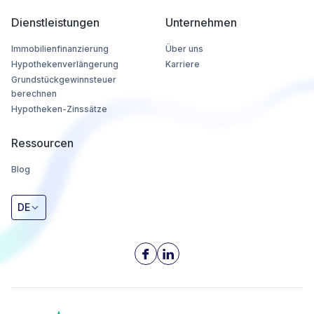
Dienstleistungen
Unternehmen
Immobilienfinanzierung
Über uns
Hypothekenverlängerung
Karriere
Grundstückgewinnsteuer
berechnen
Hypotheken-Zinssätze
Ressourcen
Blog
DE