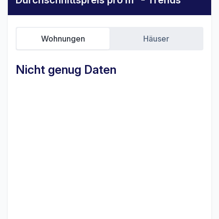
Durchschnittspreis pro m² - Trends
Wohnungen
Häuser
Nicht genug Daten