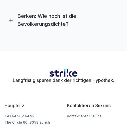
Berken: Wie hoch ist die
Bevölkerungsdichte?
Langfristig sparen dank der richtigen Hypothek.
Hauptsitz
Kontaktieren Sie uns
+41 44 562 44 99
Kontaktieren Sie uns
The Circle 60, 8058 Zurich