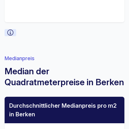
Medianpreis
Median der
Quadratmeterpreise in Berken
Durchschnittlicher Medianpreis pro m2
in Berken