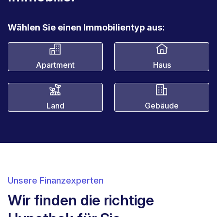
Wählen Sie einen Immobilientyp aus:
Apartment
Haus
Land
Gebäude
Unsere Finanzexperten
Wir finden die richtige