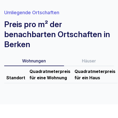
Umliegende Ortschaften
Preis pro m² der
benachbarten Ortschaften in
Berken
Wohnungen
Häuser
Quadratmeterpreis
Quadratmeterpreis
Standort
für eine Wohnung
für ein Haus